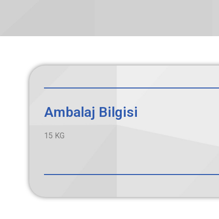
Ambalaj Bilgisi
15 KG