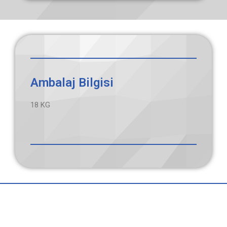
Ambalaj Bilgisi
18 KG